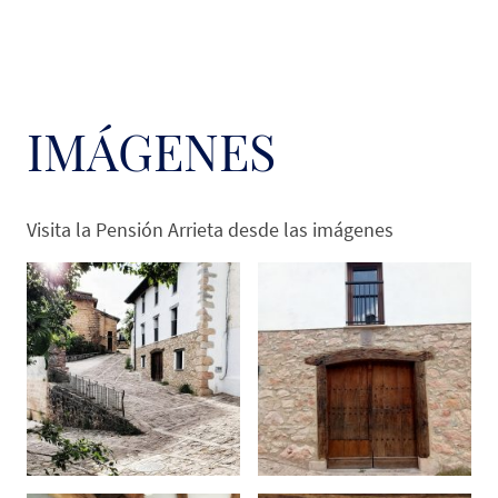
IMÁGENES
Visita la Pensión Arrieta desde las imágenes