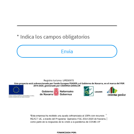
* Indica los campos obligatorios
Envia