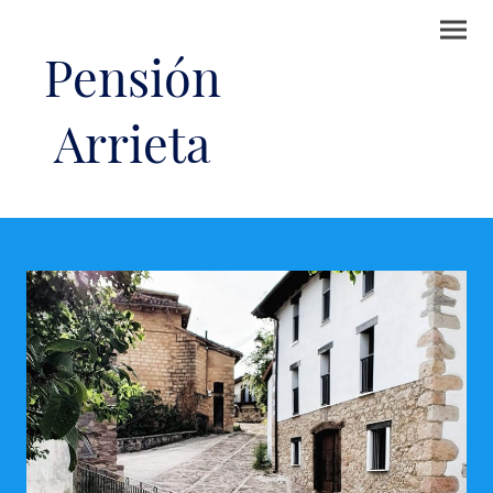
Pensión
Arrieta