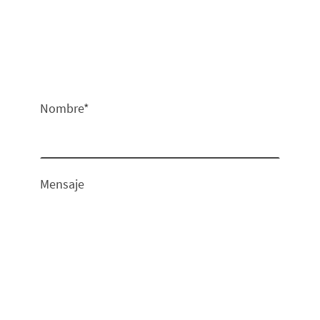
Nombre
*
Mensaje