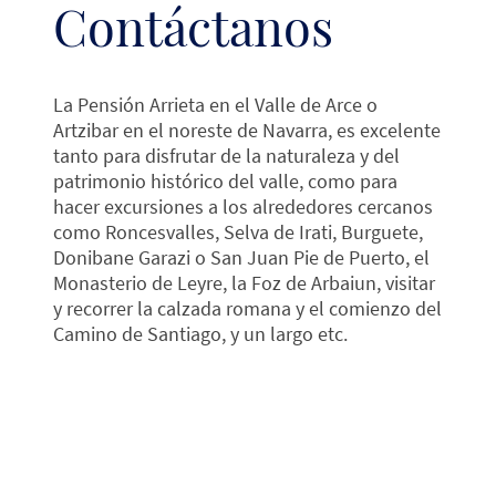
Contáctanos
La Pensión Arrieta en el Valle de Arce o
Artzibar en el noreste de Navarra, es excelente
tanto para disfrutar de la naturaleza y del
patrimonio histórico del valle, como para
hacer excursiones a los alrededores cercanos
como Roncesvalles, Selva de Irati, Burguete,
Donibane Garazi o San Juan Pie de Puerto, el
Monasterio de Leyre, la Foz de Arbaiun, visitar
y recorrer la calzada romana y el comienzo del
Camino de Santiago, y un largo etc.