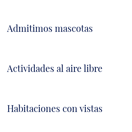
Admitimos mascotas
Actividades al aire libre
Habitaciones con vistas