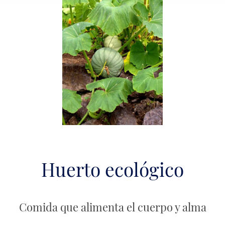
Huerto ecológico
Comida que alimenta el cuerpo y alma