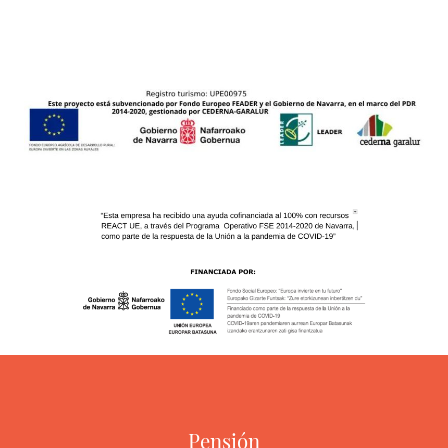
Pensión