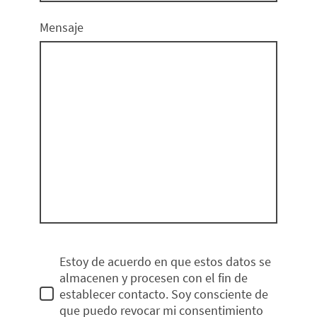
Mensaje
Estoy de acuerdo en que estos datos se
almacenen y procesen con el fin de
establecer contacto. Soy consciente de
que puedo revocar mi consentimiento