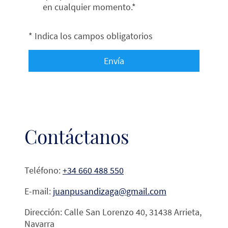
en cualquier momento.*
* Indica los campos obligatorios
Envía
Contáctanos
Teléfono:
+34 660 488 550
E-mail:
juanpusandizaga@gmail.com
Dirección: Calle San Lorenzo 40, 31438 Arrieta,
Navarra