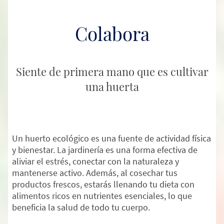
Colabora
Siente de primera mano que es cultivar
una huerta
Un huerto ecológico es una fuente de actividad física
y bienestar. La jardinería es una forma efectiva de
aliviar el estrés, conectar con la naturaleza y
mantenerse activo. Además, al cosechar tus
productos frescos, estarás llenando tu dieta con
alimentos ricos en nutrientes esenciales, lo que
beneficia la salud de todo tu cuerpo.