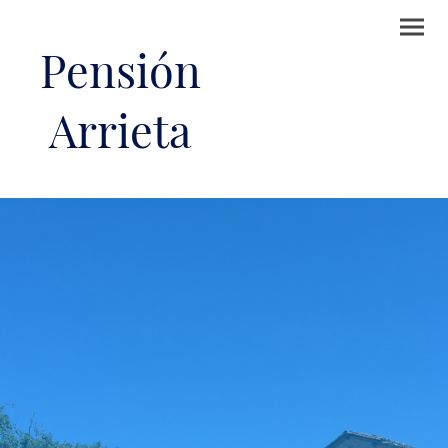
Pensión
Arrieta