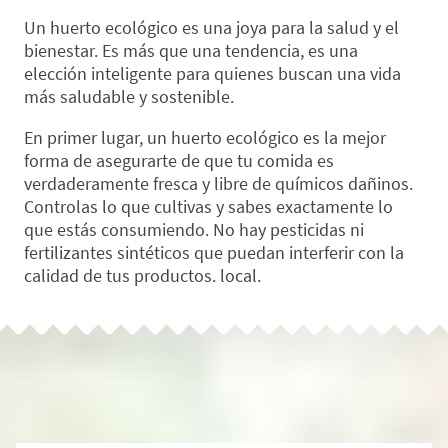
Un huerto ecológico es una joya para la salud y el
bienestar. Es más que una tendencia, es una
elección inteligente para quienes buscan una vida
más saludable y sostenible.
En primer lugar, un huerto ecológico es la mejor
forma de asegurarte de que tu comida es
verdaderamente fresca y libre de químicos dañinos.
Controlas lo que cultivas y sabes exactamente lo
que estás consumiendo. No hay pesticidas ni
fertilizantes sintéticos que puedan interferir con la
calidad de tus productos. local.