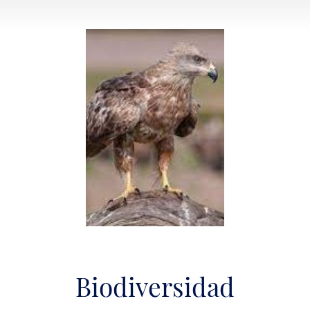
Biodiversidad