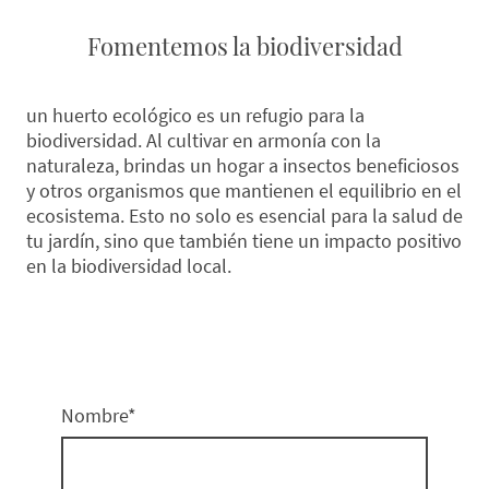
Fomentemos la biodiversidad
un huerto ecológico es un refugio para la
biodiversidad. Al cultivar en armonía con la
naturaleza, brindas un hogar a insectos beneficiosos
y otros organismos que mantienen el equilibrio en el
ecosistema. Esto no solo es esencial para la salud de
tu jardín, sino que también tiene un impacto positivo
en la biodiversidad local.
Nombre
*