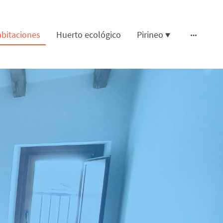
bitaciones
Huerto ecológico
Pirineo