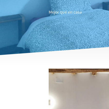
Mejor que en casa