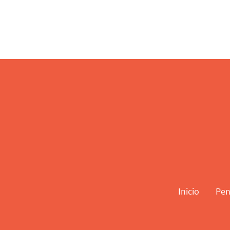
Inicio
Pen